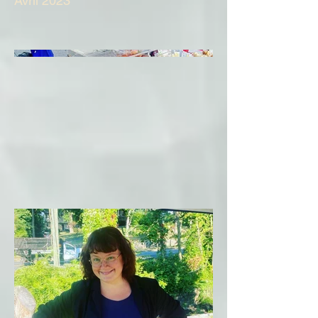
Avril 2023